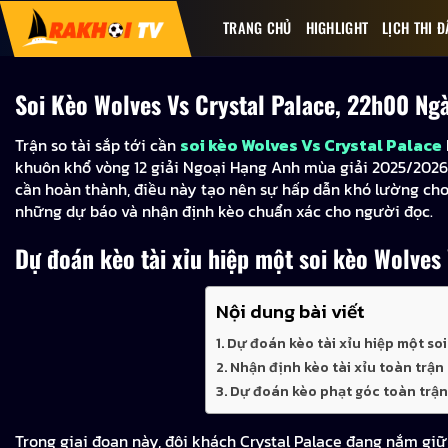
Bỏ
TRANG CHỦ
HIGHLIGHT
LỊCH THI 
qua
nội
dung
Soi Kèo Wolves Vs Crystal Palace, 22h00 Ng
Trận so tài sắp tới cần
soi kèo Wolves Vs Crystal Palace
khuôn khổ vòng 12 giải Ngoại Hạng Anh mùa giải 2025/2026.
cần hoàn thành, điều này tạo nên sự hấp dẫn khó lường cho
những dự báo và nhận định kèo chuẩn xác cho người đọc.
Dự đoán kèo tài xỉu hiệp một soi kèo Wolves 
Nội dung bài viết
Dự đoán kèo tài xỉu hiệp một so
Nhận định kèo tài xỉu toàn trận
Dự đoán kèo phạt góc toàn trậ
Trong giai đoạn này, đội khách Crystal Palace đang nắm giữ 