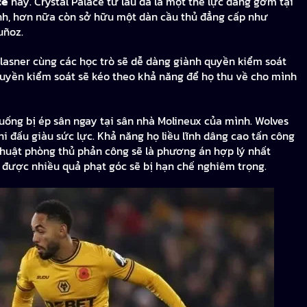
ce
này. Crystal Palace từ lâu đã là một thế lực đáng gờm tại
ịnh, hơn nữa còn sở hữu một dàn cầu thủ đẳng cấp như
uñoz.
lasner cùng các học trò sẽ dễ dàng giành quyền kiểm soát
quyền kiểm soát sẽ kéo theo khả năng để họ thu về cho mình
huống bị ép sân ngay tại sân nhà Molineux của mình. Wolves
i đấu giàu sức lực. Khả năng họ liều lĩnh dâng cao tấn công
 thuật phòng thủ phản công sẽ là phương án hợp lý nhất
ó được nhiều quả phạt góc sẽ bị hạn chế nghiêm trọng.