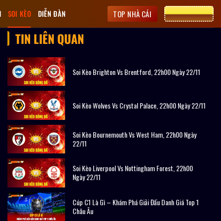
TOP NHÀ CÁI
CƯỢC TOPBET
H
SOI KÈO
DIỄN ĐÀN
TIN LIÊN QUAN
Soi Kèo Brighton Vs Brentford, 22h00 Ngày 22/11
Soi Kèo Wolves Vs Crystal Palace, 22h00 Ngày 22/11
Soi Kèo Bournemouth Vs West Ham, 22h00 Ngày
22/11
Soi Kèo Liverpool Vs Nottingham Forest, 22h00
Ngày 22/11
Cúp C1 Là Gì – Khám Phá Giải Đấu Danh Giá Top 1
Châu Âu