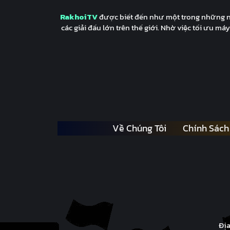
RakhoiTV
được biết đến như một trong những nề
các giải đấu lớn trên thế giới. Nhờ việc tối ưu
Về Chúng Tôi
Chính Sách
Địa