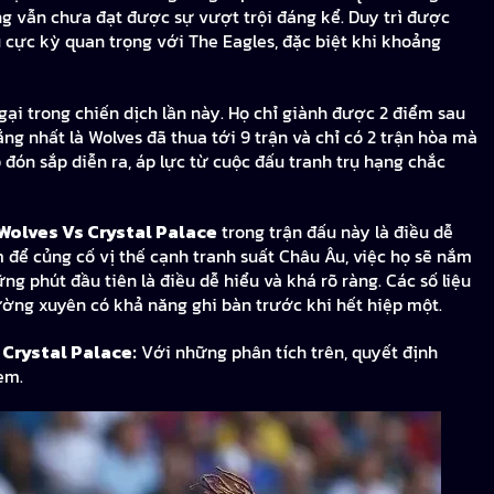
ng vẫn chưa đạt được sự vượt trội đáng kể. Duy trì được
 cực kỳ quan trọng với The Eagles, đặc biệt khi khoảng
gại trong chiến dịch lần này. Họ chỉ giành được 2 điểm sau
lắng nhất là Wolves đã thua tới 9 trận và chỉ có 2 trận hòa mà
 đón sắp diễn ra, áp lực từ cuộc đấu tranh trụ hạng chắc
 Wolves Vs Crystal Palace
trong trận đấu này là điều dễ
m để củng cố vị thế cạnh tranh suất Châu Âu, việc họ sẽ nắm
 phút đầu tiên là điều dễ hiểu và khá rõ ràng. Các số liệu
hường xuyên có khả năng ghi bàn trước khi hết hiệp một.
 Crystal Palace:
Với những phân tích trên, quyết định
em.