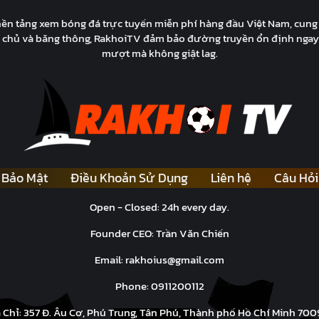
n tảng xem bóng đá trực tuyến miễn phí hàng đầu Việt Nam, cung 
 máy chủ và băng thông, RakhoiTV đảm bảo đường truyền ổn định ngay
mượt mà không giật lag.
 Bảo Mật
Điều Khoản Sử Dụng
Liên hệ
Câu Hỏ
Open - Closed: 24h every day.
Founder CEO: Trần Văn Chiến
Email:
rakhoius@gmail.com
Phone: 0911200112
 Chỉ: 357 Đ. Âu Cơ, Phú Trung, Tân Phú, Thành phố Hồ Chí Minh 70