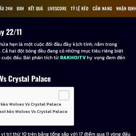
ĐẤU 24H
BXH
KẾT QUẢ
LIVESCORE
TỶ LỆ KÈO
CẨM NANG
NHẬN ĐỊN
ày 22/11
hứa hẹn là một cuộc đối đầu đầy kịch tính, nằm trong
 Cả hai đội bóng đều đang có những mục tiêu riêng biệt
 cuộc đấu. Bài phân tích từ
RAKHOITV
hy vọng đem đến
Vs Crystal Palace
i kèo Wolves Vs Crystal Palace
 soi kèo Wolves Vs Crystal Palace
n
vị trí thứ 10 trên bảng tổng sắp với 17 điểm qua 11 vòng đấu