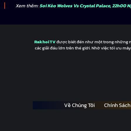
Xem thêm:
Soi Kèo Wolves Vs Crystal Palace, 22h00 N
RakhoiTV
được biết đến như một trong những nề
các giải đấu lớn trên thế giới. Nhờ việc tối ưu
Về Chúng Tôi
Chính Sách