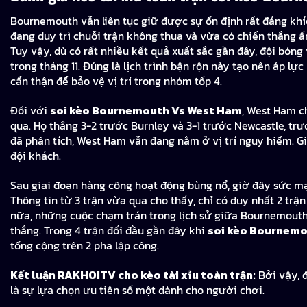
Bournemouth vẫn liên tục giữ được sự ổn định rất đáng khích
đang duy trì chuỗi trận không thua và vừa có chiến thắng 
Tuy vậy, dù có rất nhiều kết quả xuất sắc gần đây, đội bón
trong tháng 11. Đúng là lịch trình bận rộn này tạo nên áp l
cẩn thận để bảo vệ vị trí trong nhóm tốp 4.
Đối với
soi kèo Bournemouth Vs West Ham
, West Ham c
qua. Họ thắng 3-2 trước Burnley và 3-1 trước Newcastle, trư
đã phân tích, West Ham vẫn đang nằm ở vị trí nguy hiểm. G
đội khách.
Sau giai đoạn hàng công hoạt động bùng nổ, giờ đây sức m
Thông tin từ 3 trận vừa qua cho thấy, chỉ có duy nhất 2 tr
nữa, những cuộc chạm trán trong lịch sử giữa Bournemout
thắng. Trong 4 trận đối đầu gần đây khi
soi kèo Bournemo
tổng cộng trên 2 pha lập công.
Kết luận RAKHOITV cho kèo tài xỉu toàn trận:
Bởi vậy, đ
là sự lựa chọn ưu tiên số một dành cho người chơi.