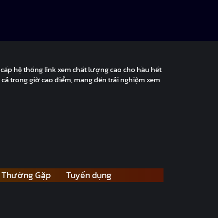
cấp hệ thống link xem chất lượng cao cho hầu hết
 cả trong giờ cao điểm, mang đến trải nghiệm xem
i Thường Gặp
Tuyển dụng