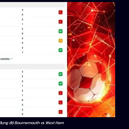
ộc đụng độ Bournemouth vs West Ham