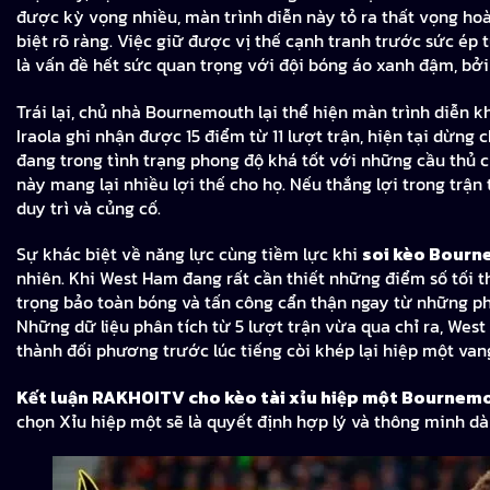
được kỳ vọng nhiều, màn trình diễn này tỏ ra thất vọng ho
biệt rõ ràng. Việc giữ được vị thế cạnh tranh trước sức ép 
là vấn đề hết sức quan trọng với đội bóng áo xanh đậm, bởi
Trái lại, chủ nhà Bournemouth lại thể hiện màn trình diễn k
Iraola ghi nhận được 15 điểm từ 11 lượt trận, hiện tại dừng
đang trong tình trạng phong độ khá tốt với những cầu thủ
này mang lại nhiều lợi thế cho họ. Nếu thắng lợi trong trận
duy trì và củng cố.
Sự khác biệt về năng lực cùng tiềm lực khi
soi kèo Bour
nhiên. Khi West Ham đang rất cần thiết những điểm số tối th
trọng bảo toàn bóng và tấn công cẩn thận ngay từ những p
Những dữ liệu phân tích từ 5 lượt trận vừa qua chỉ ra, W
thành đối phương trước lúc tiếng còi khép lại hiệp một vang
Kết luận RAKHOITV cho kèo tài xỉu hiệp một Bournem
chọn Xỉu hiệp một sẽ là quyết định hợp lý và thông minh d