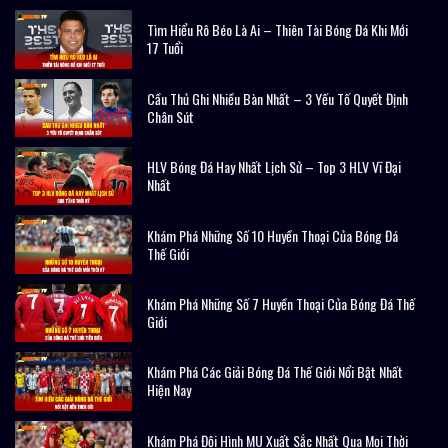
Tìm Hiểu Rô Béo Là Ai – Thiên Tài Bóng Đá Khi Mới
17 Tuổi
Cầu Thủ Ghi Nhiều Bàn Nhất – 3 Yếu Tố Quyết Định
Chân Sút
HLV Bóng Đá Hay Nhất Lịch Sử – Top 3 HLV Vĩ Đại
Nhất
Khám Phá Những Số 10 Huyền Thoại Của Bóng Đá
Thế Giới
Khám Phá Những Số 7 Huyền Thoại Của Bóng Đá Thế
Giới
Khám Phá Các Giải Bóng Đá Thế Giới Nổi Bật Nhất
Hiện Nay
Khám Phá Đội Hình MU Xuất Sắc Nhất Qua Mọi Thời