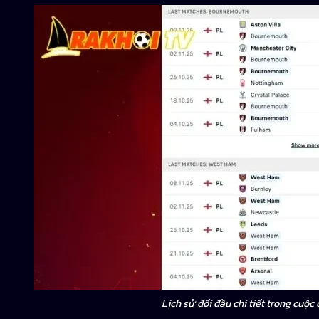
Lịch sử đối đầu chi tiết trong cu