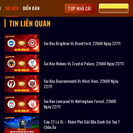
TOP NHÀ CÁI
CƯỢC TOPBET
H
SOI KÈO
DIỄN ĐÀN
TIN LIÊN QUAN
Soi Kèo Brighton Vs Brentford, 22h00 Ngày 22/11
Soi Kèo Wolves Vs Crystal Palace, 22h00 Ngày 22/11
Soi Kèo Bournemouth Vs West Ham, 22h00 Ngày
22/11
Soi Kèo Liverpool Vs Nottingham Forest, 22h00
Ngày 22/11
Cúp C1 Là Gì – Khám Phá Giải Đấu Danh Giá Top 1
Châu Âu