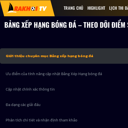
Bỏ
TRANG CHỦ
HIGHLIGHT
LỊCH THI 
qua
nội
BẢNG XẾP HẠNG BÓNG ĐÁ – THEO DÕI ĐIỂM S
dung
Giới thiệu chuyên mục Bảng xếp hạng bóng đá
Ưu điểm của tính năng cập nhật Bảng Xếp Hạng bóng đá
Cập nhật chính xác thông tin
Đa dạng các giải đấu
Phân tích chi tiết và nhận định tham khảo