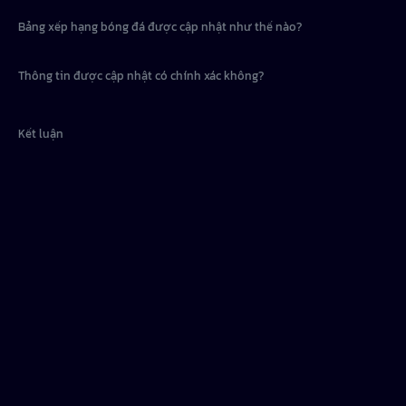
Bảng xếp hạng bóng đá được cập nhật như thế nào?
Thông tin được cập nhật có chính xác không?
Kết luận