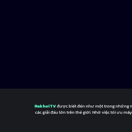
RakhoiTV
được biết đến như một trong những nề
các giải đấu lớn trên thế giới. Nhờ việc tối ưu