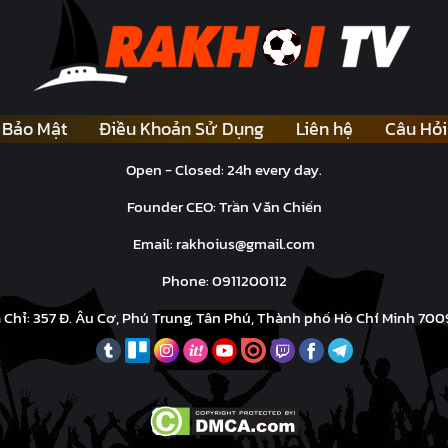
 Bảo Mật
Điều Khoản Sử Dụng
Liên hệ
Câu Hỏ
Lý do nên lựa chọn cập nhật t
Open - Closed: 24h every day.
Công cụ hữu ích
Founder CEO: Trần Văn Chiến
Chuyên mục là công cụ giúp người hâm mộ dễ dàng theo dõi
Email:
rakhoius@gmail.com
trong suốt mùa giải. Các dữ liệu được cập nhật đầy đủ và ph
Phone: 0911200112
người xem có cái nhìn rõ ràng về các đội bóng và kết quả c
 Chỉ: 357 Đ. Âu Cơ, Phú Trung, Tân Phú, Thành phố Hồ Chí Minh 70
Cập nhật bảng xếp hạng bóng đá các giải đấu
Bạn có thể theo dõi bảng xếp hạng của mọi đội bóng mình y
chuyên mục.
BXH bóng đá Anh