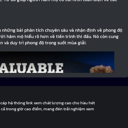
 những bài phân tích chuyên sâu và nhận định về phong độ
ời hâm mộ hiểu rõ hơn về tiến trình thi đấu. Nó còn cung
n và duy trì phong độ trong suốt mùa giải.
cấp hệ thống link xem chất lượng cao cho hầu hết
 cả trong giờ cao điểm, mang đến trải nghiệm xem