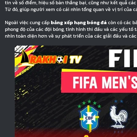
tin về số điểm, hiệu số bàn thắng bại, cũng như kết quả các
Từ đó, giúp người xem có cái nhìn tổng quan về vị trí của c
Ngoài việc cung cấp
bảng xếp hạng bóng đá
còn có các bà
phong độ của các đội bóng, tình hình thi đấu và các yếu tố
nhìn toàn diện hơn về sự phát triển của các giải đấu và các