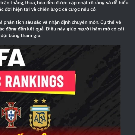
 trận thắng, thua, hòa đều được cập nhật rõ ràng và dễ hiểu.
ác đội hiện tại và chiến lược cá cược nếu có.
i phân tích sâu sắc và nhận định chuyên môn. Cụ thể về
 tác động đến kết quả. Điều này giúp người hâm mộ có cái
 đội bóng tham gia.