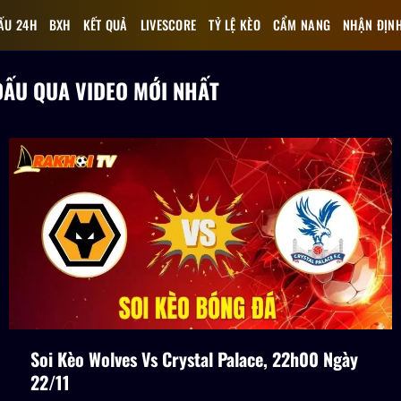
ĐẤU 24H
BXH
KẾT QUẢ
LIVESCORE
TỶ LỆ KÈO
CẨM NANG
NHẬN ĐỊN
ĐẤU QUA VIDEO MỚI NHẤT
Soi Kèo Wolves Vs Crystal Palace, 22h00 Ngày
22/11