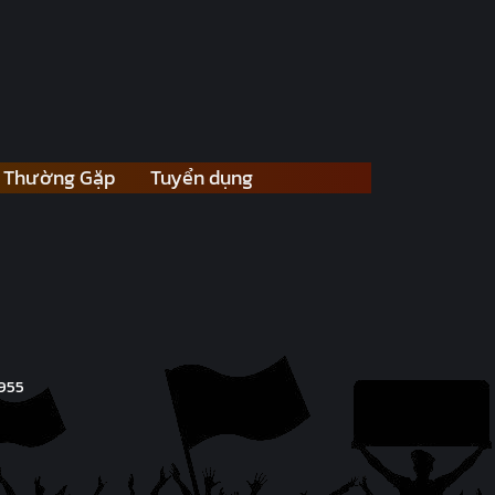
i Thường Gặp
Tuyển dụng
0955
iết kiệm thời gian đáng kể
ông thể quên, như bàn thắng đẹp mắt hay pha cứu thua ấn