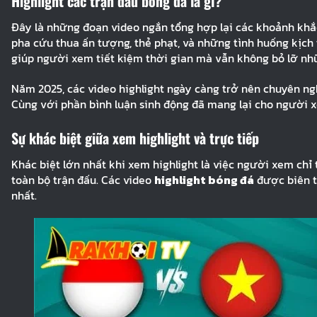
Highlight các trận đấu bóng đá là gì?
Đây là những đoạn video ngắn tổng hợp lại các khoảnh khắ
pha cứu thua ấn tượng, thẻ phạt, và những tình huống kịch 
giúp người xem tiết kiệm thời gian mà vẫn không bỏ lỡ nhữ
Năm 2025, các video highlight ngày càng trở nên chuyên ng
Cùng với phần bình luận sinh động đã mang lại cho người x
Sự khác biệt giữa xem highlight và trực tiếp
Khác biệt lớn nhất khi xem highlight là việc người xem chỉ
toàn bộ trận đấu. Các video
highlight bóng đá
được biên t
nhất.