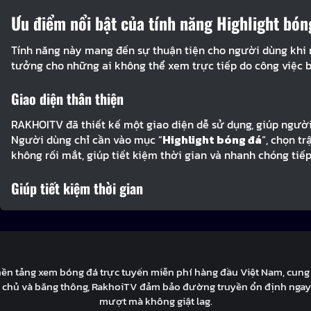
Ưu điểm nổi bật của tính năng Highlight bón
Tính năng này mang đến sự thuận tiện cho người dùng khi mu
tưởng cho những ai không thể xem trực tiếp do công việc 
Giao diện thân thiện
RAKHOITV đã thiết kế một giao diện dễ sử dụng, giúp người
Người dùng chỉ cần vào mục “
Highlight bóng đá
“, chọn t
không rối mắt, giúp tiết kiệm thời gian và nhanh chóng tiế
Giúp tiết kiệm thời gian
Trong nhịp sống hiện đại, không phải ai cũng có thể dành 9
highlight của RAKHOITV giúp người dùng tiết kiệm thời gia
đặc biệt hữu ích cho những người có lịch trình bận rộn hoặ
n tảng xem bóng đá trực tuyến miễn phí hàng đầu Việt Nam, cung 
 máy chủ và băng thông, RakhoiTV đảm bảo đường truyền ổn định ngay
mượt mà không giật lag.