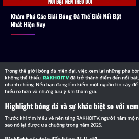
Khám Phá Các Giải Bóng Đá Thế Giới Nổi Bật
Nhất Hiện Nay
Trong thế giới bóng đá hiện đại, việc xem lại những pha b
không thể thiếu.
RAKHOITV
đã trở thành điểm đến nổi bật,
nhanh chóng. Nếu bạn đang tìm kiếm một nguồn tin cậy để t
hiểu rõ hơn và những lưu ý khi tham gia.
Highlight bóng đá và sự khác biệt so với xem
Trước khi tìm hiểu về nền tảng RAKHOITV, người hâm mộ 
sao nó lại được ưa chuộng trong năm 2025.