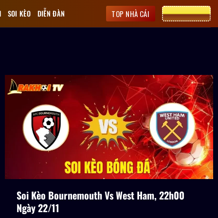
TOP NHÀ CÁI
CƯỢC TOPBET
H
SOI KÈO
DIỄN ĐÀN
Soi Kèo Bournemouth Vs West Ham, 22h00
Ngày 22/11