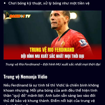
Chơi bóng kỹ thuật, xử lý bóng như một tiền vệ
Trung vệ Rio Ferdinand – Đội hình MU xuất sắc nhất mọi thời đại
Trung vệ Nemanja Vidio
Nếu Ferdinand là sự tinh tế thì Vidić là chiến binh không
khoan nhượng. Mỗi pha bóng của anh đều thể hiện tinh
thần “quỷ đỏ” mãnh liệt. Anh luôn sẵn sàng lao vào đối
thủ để bảo vệ khung thành. Điểm nổi bật của trung vệ