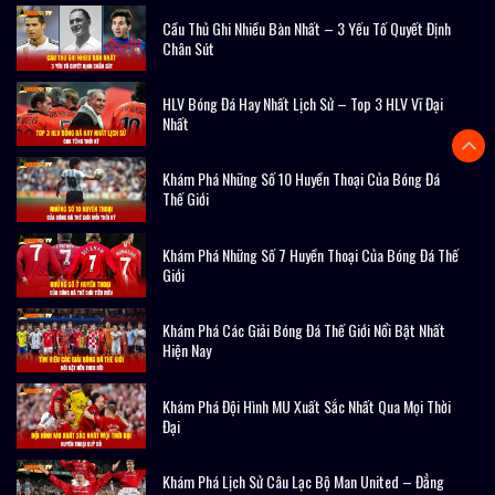
Cầu Thủ Ghi Nhiều Bàn Nhất – 3 Yếu Tố Quyết Định
Chân Sút
HLV Bóng Đá Hay Nhất Lịch Sử – Top 3 HLV Vĩ Đại
Nhất
Khám Phá Những Số 10 Huyền Thoại Của Bóng Đá
Thế Giới
Khám Phá Những Số 7 Huyền Thoại Của Bóng Đá Thế
Giới
Khám Phá Các Giải Bóng Đá Thế Giới Nổi Bật Nhất
Hiện Nay
Khám Phá Đội Hình MU Xuất Sắc Nhất Qua Mọi Thời
Đại
Khám Phá Lịch Sử Câu Lạc Bộ Man United – Đẳng