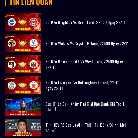
TIN LIÊN QUAN
Soi Kèo Brighton Vs Brentford, 22h00 Ngày 22/11
Soi Kèo Wolves Vs Crystal Palace, 22h00 Ngày 22/11
Soi Kèo Bournemouth Vs West Ham, 22h00 Ngày
22/11
Soi Kèo Liverpool Vs Nottingham Forest, 22h00
Ngày 22/11
Cúp C1 Là Gì – Khám Phá Giải Đấu Danh Giá Top 1
Châu Âu
Tìm Hiểu Rô Béo Là Ai – Thiên Tài Bóng Đá Khi Mới
17 Tuổi