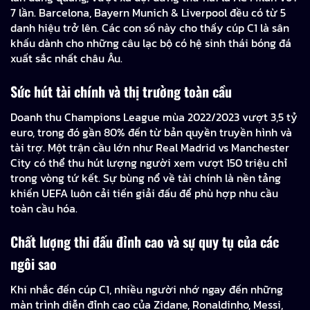
7 lần. Barcelona, Bayern Munich & Liverpool đều có từ 5
danh hiệu trở lên. Các con số này cho thấy cúp C1 là sân
khấu dành cho những câu lạc bộ có hệ sinh thái bóng đá
xuất sắc nhất châu Âu.
Sức hút tài chính và thị trường toàn cầu
Doanh thu Champions League mùa 2022/2023 vượt 3,5 tỷ
euro, trong đó gần 80% đến từ bản quyền truyền hình và
tài trợ. Một trận cầu lớn như Real Madrid vs Manchester
City có thể thu hút lượng người xem vượt 150 triệu chỉ
trong vòng tứ kết. Sự bùng nổ về tài chính là nền tảng
khiến UEFA luôn cải tiến giải đấu để phù hợp nhu cầu
toàn cầu hóa.
Chất lượng thi đấu đỉnh cao và sự quy tụ của các
ngôi sao
Khi nhắc đến cúp C1, nhiều người nhớ ngay đến những
màn trình diễn đỉnh cao của Zidane, Ronaldinho, Messi,