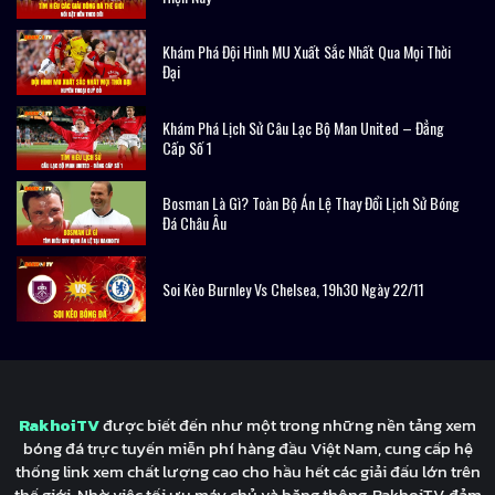
Khám Phá Đội Hình MU Xuất Sắc Nhất Qua Mọi Thời
Đại
Khám Phá Lịch Sử Câu Lạc Bộ Man United – Đẳng
Cấp Số 1
Bosman Là Gì? Toàn Bộ Án Lệ Thay Đổi Lịch Sử Bóng
Đá Châu Âu
Soi Kèo Burnley Vs Chelsea, 19h30 Ngày 22/11
RakhoiTV
được biết đến như một trong những nền tảng xem
bóng đá trực tuyến miễn phí hàng đầu Việt Nam, cung cấp hệ
thống link xem chất lượng cao cho hầu hết các giải đấu lớn trên
thế giới. Nhờ việc tối ưu máy chủ và băng thông, RakhoiTV đảm