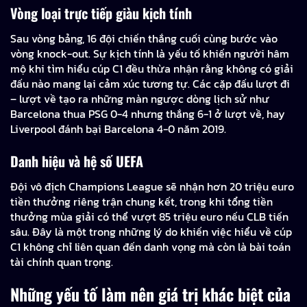
Vòng loại trực tiếp giàu kịch tính
Sau vòng bảng, 16 đội chiến thắng cuối cùng bước vào
vòng knock-out. Sự kịch tính là yếu tố khiến người hâm
mộ khi tìm hiểu cúp C1 đều thừa nhận rằng không có giải
đấu nào mang lại cảm xúc tương tự. Các cặp đấu lượt đi
– lượt về tạo ra những màn ngược dòng lịch sử như
Barcelona thua PSG 0-4 nhưng thắng 6-1 ở lượt về, hay
Liverpool đánh bại Barcelona 4-0 năm 2019.
Danh hiệu và hệ số UEFA
Đội vô địch Champions League sẽ nhận hơn 20 triệu euro
tiền thưởng riêng trận chung kết, trong khi tổng tiền
thưởng mùa giải có thể vượt 85 triệu euro nếu CLB tiến
sâu. Đây là một trong những lý do khiến việc hiểu về cúp
C1 không chỉ liên quan đến danh vọng mà còn là bài toán
tài chính quan trọng.
Những yếu tố làm nên giá trị khác biệt của