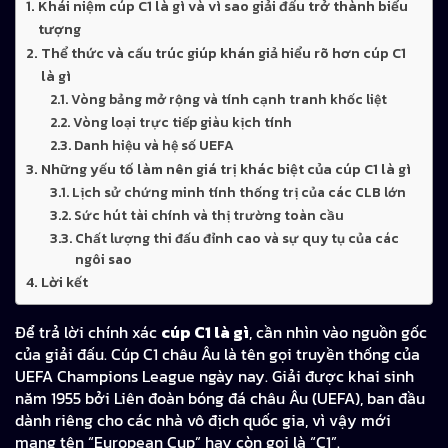
Khái niệm cúp C1 là gì và vì sao giải đấu trở thành biểu
tượng
Thể thức và cấu trúc giúp khán giả hiểu rõ hơn cúp C1
là gì
Vòng bảng mở rộng và tính cạnh tranh khốc liệt
Vòng loại trực tiếp giàu kịch tính
Danh hiệu và hệ số UEFA
Những yếu tố làm nên giá trị khác biệt của cúp C1 là gì
Lịch sử chứng minh tính thống trị của các CLB lớn
Sức hút tài chính và thị trường toàn cầu
Chất lượng thi đấu đỉnh cao và sự quy tụ của các
ngôi sao
Lời kết
Để trả lời chính xác
cúp C1 là gì
, cần nhìn vào nguồn gốc
của giải đấu. Cúp C1 châu Âu là tên gọi truyền thống của
UEFA Champions League ngày nay. Giải được khai sinh
năm 1955 bởi Liên đoàn bóng đá châu Âu (UEFA), ban đầu
dành riêng cho các nhà vô địch quốc gia, vì vậy mới
mang tên “European Cup” hay còn gọi là “C1”.