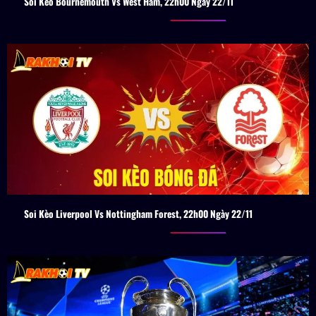
Soi Kèo Bournemouth Vs West Ham, 22h00 Ngày 22/11
Soi Kèo Liverpool Vs Nottingham Forest, 22h00 Ngày 22/11