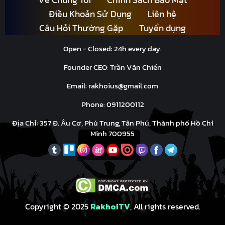
Điều Khoản Sử Dụng
Liên hệ
Câu Hỏi Thường Gặp
Tuyển dụng
Open - Closed: 24h every day.
Founder CEO: Trần Văn Chiến
Email:
rakhoius@gmail.com
Phone: 0911200112
Địa Chỉ: 357 Đ. Âu Cơ, Phú Trung, Tân Phú, Thành phố Hồ Chí
Minh 700955
Copyright © 2025
RakhoiTV
, All rights reserved.