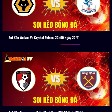
Soi Kèo Wolves Vs Crystal Palace, 22h00 Ngày 22/11