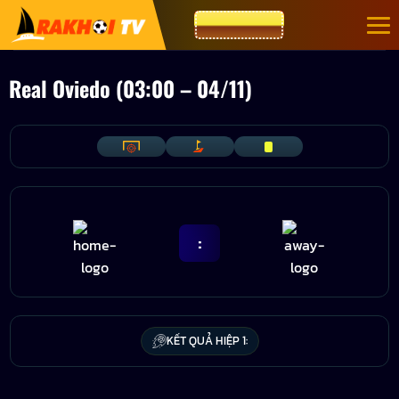
Bỏ
CƯỢC TOPBET
qua
nội
dung
Real Oviedo (03:00 – 04/11)
:
KẾT QUẢ HIỆP 1: