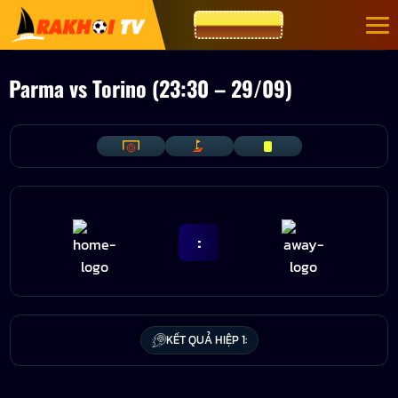
Bỏ
CƯỢC TOPBET
qua
nội
dung
Parma vs Torino (23:30 – 29/09)
:
KẾT QUẢ HIỆP 1: