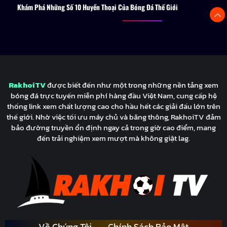
Khám Phá Những Số 10 Huyền Thoại Của Bóng Đá Thế Giới
RakhoiTV
được biết đến như một trong những nền tảng xem
bóng đá trực tuyến miễn phí hàng đầu Việt Nam, cung cấp hệ
thống link xem chất lượng cao cho hầu hết các giải đấu lớn trên
thế giới. Nhờ việc tối ưu máy chủ và băng thông, RakhoiTV đảm
bảo đường truyền ổn định ngay cả trong giờ cao điểm, mang
đến trải nghiệm xem mượt mà không giật lag.
Về Chúng Tôi
Chính Sách Bảo Mật