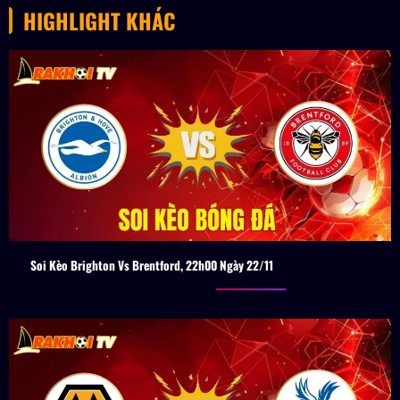
HIGHLIGHT KHÁC
Soi Kèo Brighton Vs Brentford, 22h00 Ngày 22/11