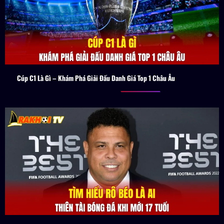
Cúp C1 Là Gì – Khám Phá Giải Đấu Danh Giá Top 1 Châu Âu