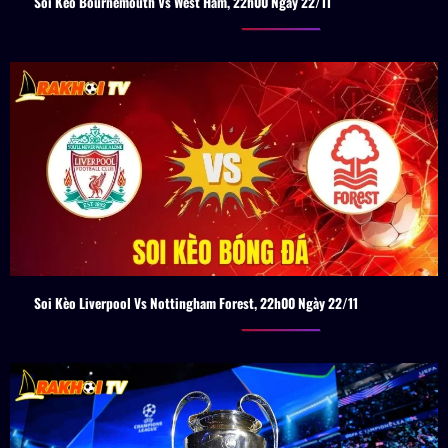
Soi Kèo Bournemouth Vs West Ham, 22h00 Ngày 22/11
Soi Kèo Liverpool Vs Nottingham Forest, 22h00 Ngày 22/11