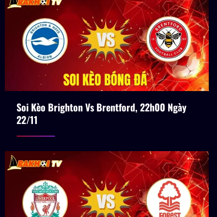
Soi Kèo Brighton Vs Brentford, 22h00 Ngày
22/11