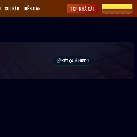
TOP NHÀ CÁI
CƯỢC TOPBET
H
SOI KÈO
DIỄN ĐÀN
KẾT QUẢ HIỆP 1: