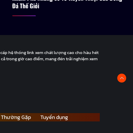
Đá Thế Giới
cấp hệ thống link xem chất lượng cao cho hầu hết
 cả trong giờ cao điểm, mang đến trải nghiệm xem
i Thường Gặp
Tuyển dụng