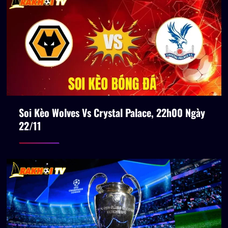
Soi Kèo Wolves Vs Crystal Palace, 22h00 Ngày
22/11