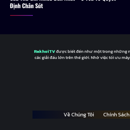
Định Chân Sút
RakhoiTV
được biết đến như một trong những nề
các giải đấu lớn trên thế giới. Nhờ việc tối ưu
Về Chúng Tôi
Chính Sách