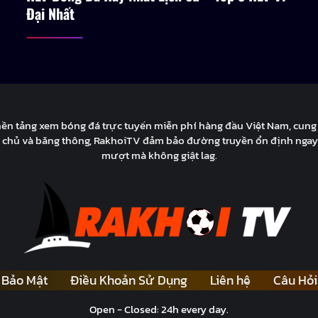
Đại Nhất
n tảng xem bóng đá trực tuyến miễn phí hàng đầu Việt Nam, cung 
 máy chủ và băng thông, RakhoiTV đảm bảo đường truyền ổn định ngay
mượt mà không giật lag.
 Bảo Mật
Điều Khoản Sử Dụng
Liên hệ
Câu Hỏ
Open - Closed: 24h every day.