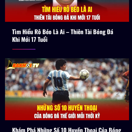
Tìm Hiểu Rô Béo Là Ai – Thiên Tài Bóng Đá
Khi Mới 17 Tuổi
Khám Phá Những Số 10 Huyền Thoại Của Bóng