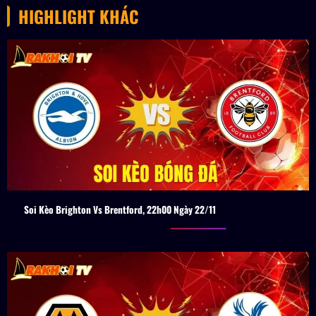
HIGHLIGHT KHÁC
Soi Kèo Brighton Vs Brentford, 22h00 Ngày 22/11