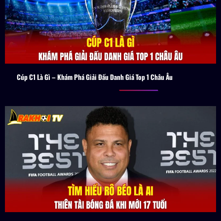
Cúp C1 Là Gì – Khám Phá Giải Đấu Danh Giá Top 1 Châu Âu