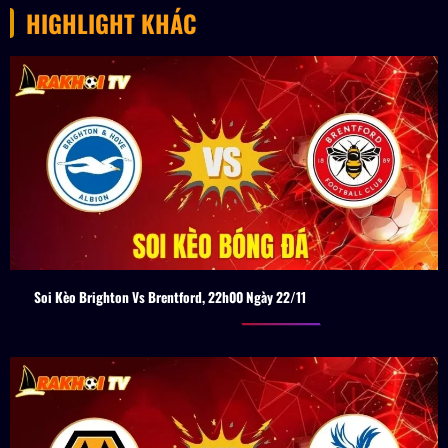
HIGHLIGHT KHÁC
Soi Kèo Brighton Vs Brentford, 22h00 Ngày 22/11