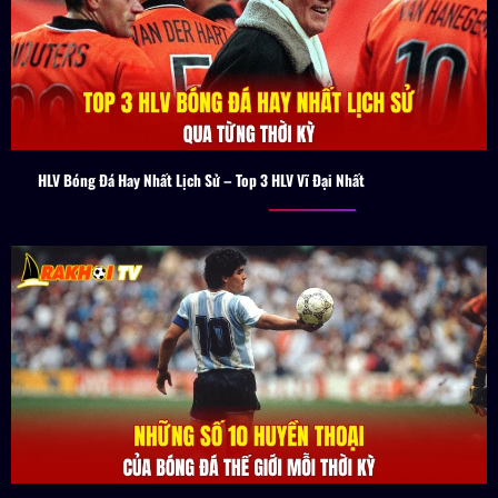
HLV Bóng Đá Hay Nhất Lịch Sử – Top 3 HLV Vĩ Đại Nhất