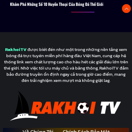
Khám Phá Những Số 10 Huyền Thoại Của Bóng Đá Thế Giới
RakhoiTV
được biết đến như một trong những nền tảng xem
bóng đá trực tuyến miễn phí hàng đầu Việt Nam, cung cấp hệ
thống link xem chất lượng cao cho hầu hết các giải đấu lớn trên
thế giới. Nhờ việc tối ưu máy chủ và băng thông, RakhoiTV đảm
bảo đường truyền ổn định ngay cả trong giờ cao điểm, mang
đến trải nghiệm xem mượt mà không giật lag.
Về Chúng Tôi
Chính Sách Bảo Mật